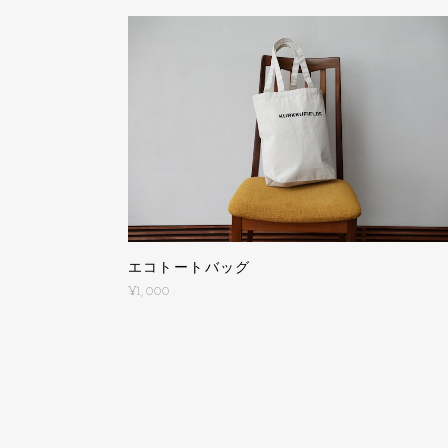
エコトートバッグ
¥1,000