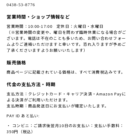
営業時間・ショップ情報など
営業時間：10:00-17:00 定休日：火曜日・水曜日
（※営業時間の変更や、曜日を問わず臨時休業になる場合がご
ざいます。電話は不在のことも多いため、お問い合わせフォー
ムよりご連絡いただけますと幸いです。恐れ入りますが予めご
了承くださいますようお願いいたします）
販売価格
商品ページに記載されている価格は、すべて消費税込みです。
代金の支払方法・時期
支払方法：クレジットカード・キャリア決済・Amazon Payに
よる決済がご利用いただけます。
支払時期：商品発送日にお支払いが確定いたします。
PAY ID あと払い:
・ コンビニ：ご請求後翌月10日のお支払い：支払い手数料：
350円（税込）