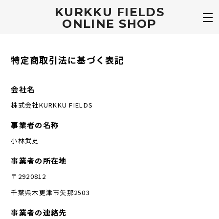
KURKKU FIELDS
ONLINE SHOP
特定商取引法に基づく表記
会社名
株式会社KURKKU FIELDS
事業者の名称
小林武史
事業者の所在地
〒2920812
千葉県木更津市矢那2503
事業者の連絡先