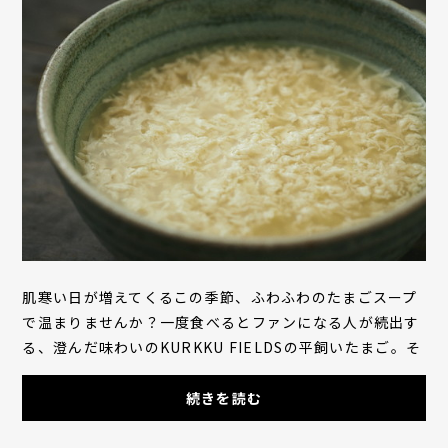
肌寒い日が増えてくるこの季節、ふわふわのたまごスープ
で温まりませんか？一度食べるとファンになる人が続出す
る、澄んだ味わいのKURKKU FIELDSの平飼いたまご。そ
のたまごをたっぷり使った、食べるたまごスープ...
続きを読む