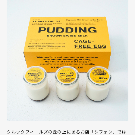
クルックフィールズの丘の上にあるお店「シフォン」では