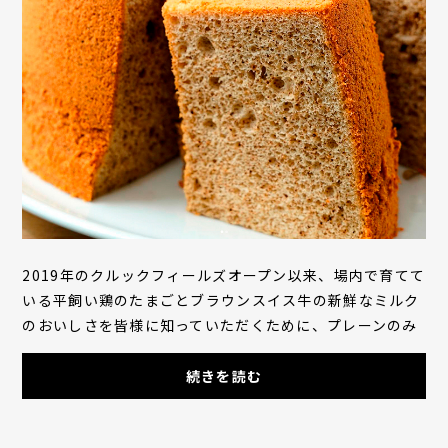
2019年のクルックフィールズオープン以来、場内で育てて
いる平飼い鶏のたまごとブラウンスイス牛の新鮮なミルク
のおいしさを皆様に知っていただくために、プレーンのみ
で販売してきました。いろいろな味が楽しめ...
続きを読む