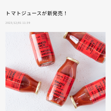
トマトジュースが新発売！
2023/12/01 11:39