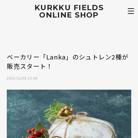
KURKKU FIELDS
ONLINE SHOP
ベーカリー「Lanka」のシュトレン2種が
販売スタート！
2023/12/02 13:00