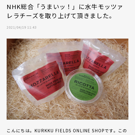
NHK総合「うまいッ！」に水牛モッツァ
レラチーズを取り上げて頂きました。
2021/04/19 11:43
こんにちは。KURKKU FIELDS ONLINE SHOPです。この