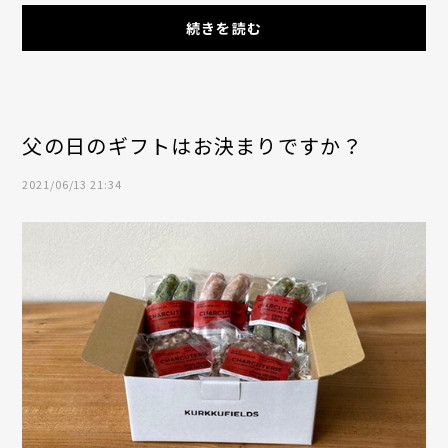
ています。なかなか遠くまで足を延ばしづらい情勢...
続きを読む
父の日のギフトはお決まりですか？
2021/06/13 21:34