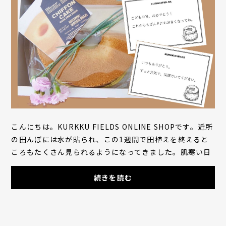
こんにちは。KURKKU FIELDS ONLINE SHOPです。近所
の田んぼには水が貼られ、この1週間で田植えを終えると
ころもたくさん見られるようになってきました。肌寒い日
も少なくなり、いよいよ春本番、そして新緑の美し...
続きを読む