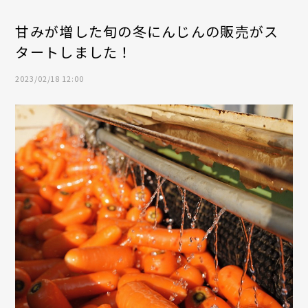
甘みが増した旬の冬にんじんの販売がス
タートしました！
2023/02/18 12:00