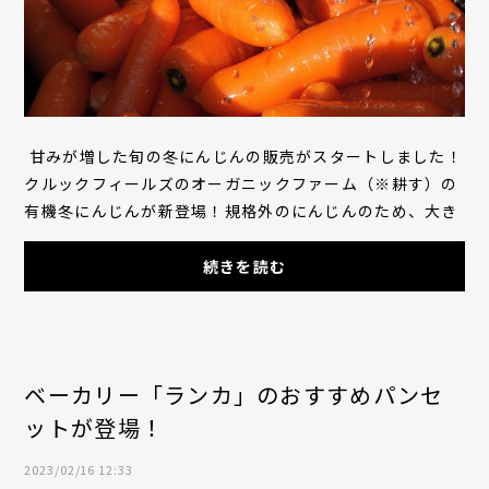
甘みが増した旬の冬にんじんの販売がスタートしました！
クルックフィールズのオーガニックファーム（※耕す）の
有機冬にんじんが新登場！規格外のにんじんのため、大き
さや形に個性がありますが、冬の寒さか...
続きを読む
ベーカリー「ランカ」のおすすめパンセ
ットが登場！
2023/02/16 12:33