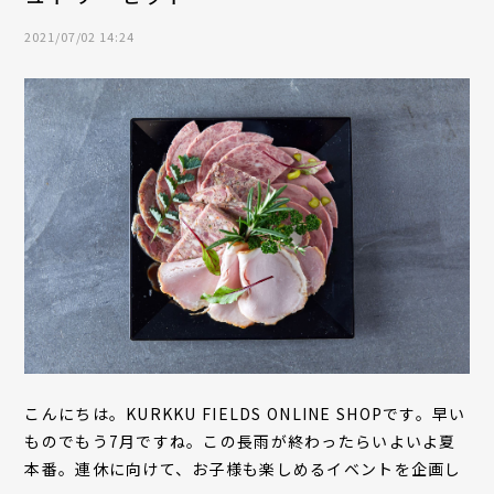
2021/07/02 14:24
こんにちは。KURKKU FIELDS ONLINE SHOPです。早い
ものでもう7月ですね。この長雨が終わったらいよいよ夏
本番。連休に向けて、お子様も楽しめるイベントを企画し