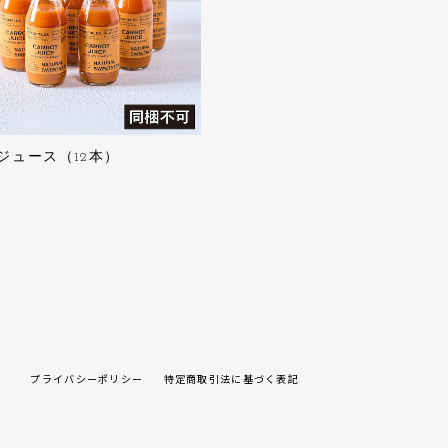
ジュース（12本）
プライバシーポリシー
特定商取引法に基づく表記