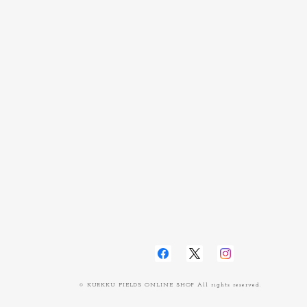
© KURKKU FIELDS ONLINE SHOP All rights reserved.