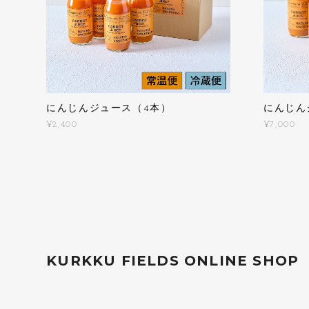
にんじんジュース（4本）
にんじん
¥2,400
¥7,000
KURKKU FIELDS ONLINE SHOP