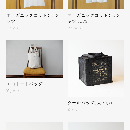
オーガニックコットンTシ
オーガニックコットンTシ
ャツ
ャツ KIDS
¥3,960
¥3,300
エコトートバッグ
¥1,000
クールバッグ(大・小)
¥700