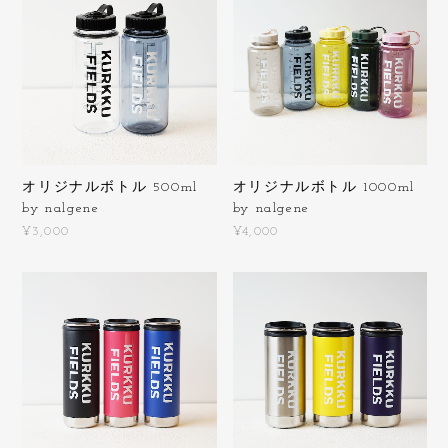
オリジナルボトル 500ml
オリジナルボトル 1000ml
by nalgene
by nalgene
¥3,000
¥4,000