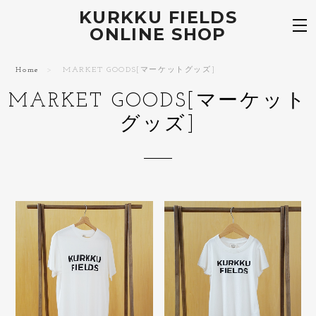
KURKKU FIELDS
ONLINE SHOP
Home
MARKET GOODS[マーケットグッズ]
MARKET GOODS[マーケット
グッズ]