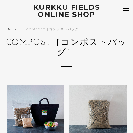
KURKKU FIELDS
ONLINE SHOP
Home
COMPOST［コンポストバッグ］
COMPOST［コンポストバッ
グ］