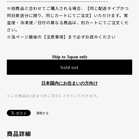
------------------------------------------------------
※他商品と合わせてご購入される場合、【同じ配送タイプかつ
同日発送分に限り、同じカートにてご注文】いただけます。常
温便・冷凍便／日付の異なる商品は、別カートにてご注文くだ
さい。
※当ページ最後の【注意事項】まで必ずお読みください
Ship to Japan only
Sold out
日本国内にお住まいの方向け
※この商品は2点までのご注文とさせていただきます。
通報する
商品詳細