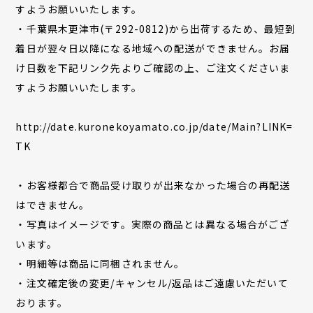
すようお願いいたします。
・千葉県木更津市(〒292-0812)から出荷するため、最短到
着日が翌々日以降になる地域への配送ができません。お届
け日数を下記リンク先よりご確認の上、ご注文くださいま
すようお願いいたします。
http://date.kuronekoyamato.co.jp/date/Main?LINK=
TK
・お客様都合で商品受け取りが出来なかった場合の再配送
はできません。
・写真はイメージです。実際の商品とは異なる場合がござ
います。
・明細等は商品に同梱されません。
・注文確定後の変更/キャンセル/返品はご遠慮いただいて
おります。