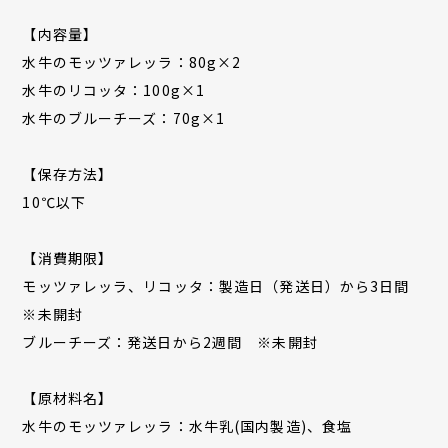
【内容量】
水牛のモッツァレッラ：80g×2
水牛のリコッタ：100g×1
水牛のブルーチーズ：70g×1
【保存方法】
10℃以下
【消費期限】
モッツァレッラ、リコッタ：製造日（発送日）から3日間
※未開封
ブルーチーズ：発送日から2週間 ※未開封
【原材料名】
水牛のモッツァレッラ：水牛乳(国内製造)、食塩