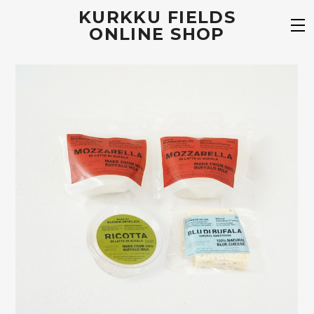
KURKKU FIELDS
ONLINE SHOP